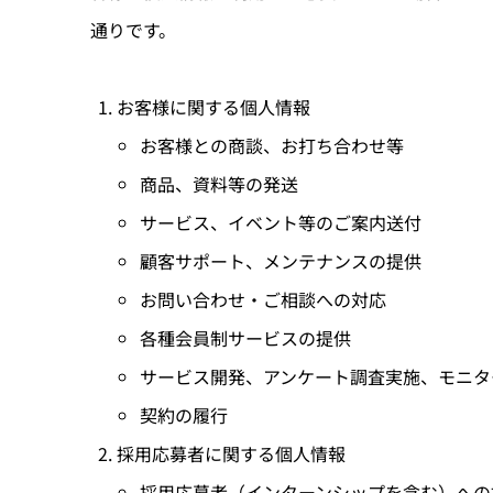
通りです。
お客様に関する個人情報
お客様との商談、お打ち合わせ等
商品、資料等の発送
サービス、イベント等のご案内送付
顧客サポート、メンテナンスの提供
お問い合わせ・ご相談への対応
各種会員制サービスの提供
サービス開発、アンケート調査実施、モニタ
契約の履行
採用応募者に関する個人情報
採用応募者（インターンシップを含む）への