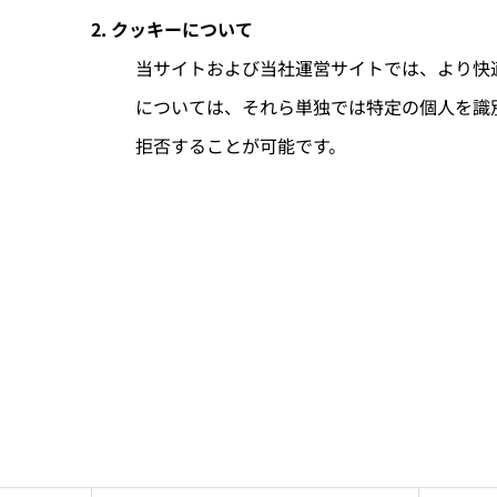
2. クッキーについて
当サイトおよび当社運営サイトでは、より快適に
については、それら単独では特定の個人を識
拒否することが可能です。