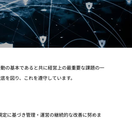
活動の基本であると共に経営上の最重要な課題の一
底を図り、これを遵守しています。
規定に基づき管理・運営の継続的な改善に努めま