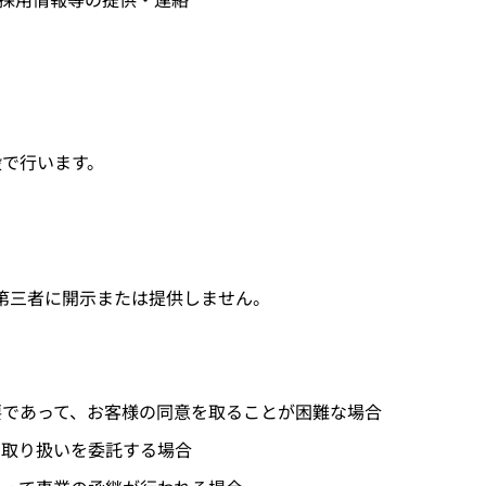
段で行います。
第三者に開示または提供しません。
要であって、お客様の同意を取ることが困難な場合
の取り扱いを委託する場合