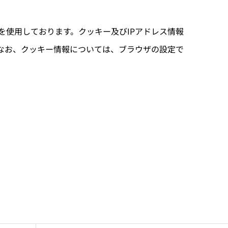
)を使用しております。クッキー及びIPアドレス情報
なお、クッキー情報については、ブラウザの設定で