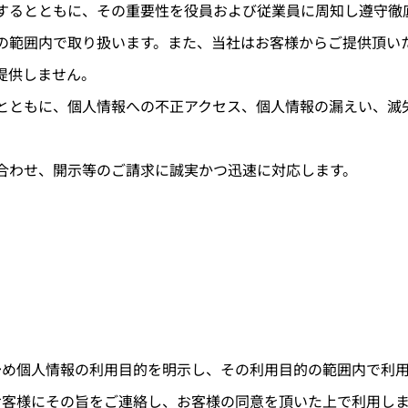
するとともに、その重要性を役員および従業員に周知し遵守徹
の範囲内で取り扱います。また、当社はお客様からご提供頂い
提供しません。
とともに、個人情報への不正アクセス、個人情報の漏えい、滅
合わせ、開示等のご請求に誠実かつ迅速に対応します。
予め個人情報の利用目的を明示し、その利用目的の範囲内で利用
お客様にその旨をご連絡し、お客様の同意を頂いた上で利用し