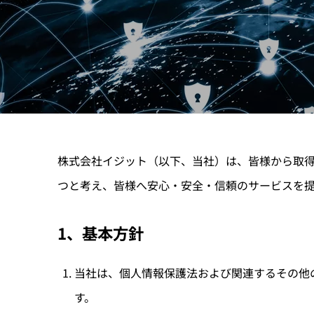
株式会社イジット（以下、当社）は、皆様から取
つと考え、皆様へ安心・安全・信頼のサービスを
1、基本方針
当社は、個人情報保護法および関連するその他
す。