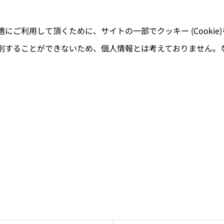
ご利用して頂くために、サイトの一部でクッキー (Cookie
別することができないため、個人情報とは考えておりません。