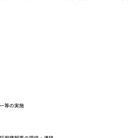
ー等の実施
採用情報等の提供・連絡