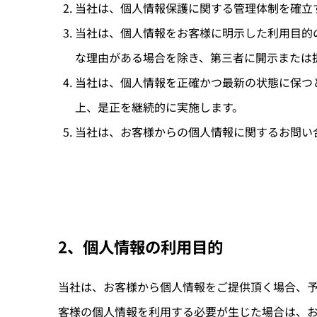
当社は、個人情報保護に関する管理体制を確立
当社は、個人情報をお客様に明示した利用目的
な理由がある場合を除き、第三者に開示または
当社は、個人情報を正確かつ最新の状態に保つ
上、是正を継続的に実施します。
当社は、お客様からの個人情報に関するお問い
2、個人情報の利用目的
当社は、お客様から個人情報をご提供頂く場合、
客様の個人情報を利用する必要が生じた場合は、