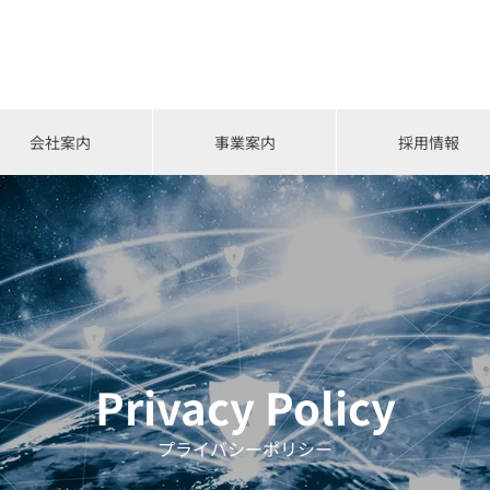
会社案内
事業案内
採用情報
Privacy Policy
プライバシーポリシー