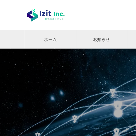
ホーム
お知らせ