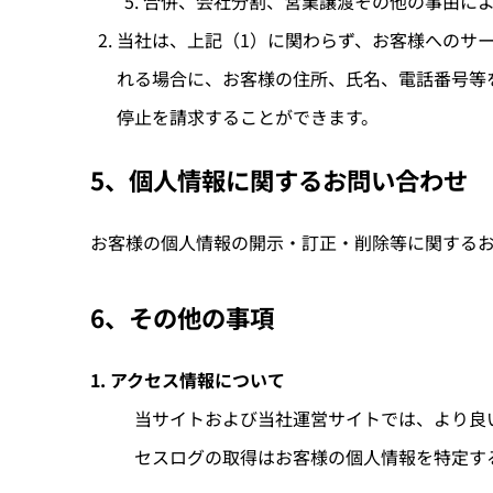
合併、会社分割、営業譲渡その他の事由に
当社は、上記（1）に関わらず、お客様へのサ
れる場合に、お客様の住所、氏名、電話番号等
停止を請求することができます。
5、個人情報に関するお問い合わせ
お客様の個人情報の開示・訂正・削除等に関する
6、その他の事項
1. アクセス情報について
当サイトおよび当社運営サイトでは、より良
セスログの取得はお客様の個人情報を特定す