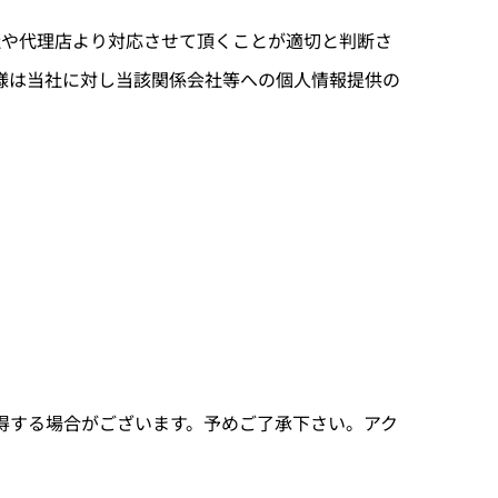
社や代理店より対応させて頂くことが適切と判断さ
様は当社に対し当該関係会社等への個人情報提供の
得する場合がございます。予めご了承下さい。アク