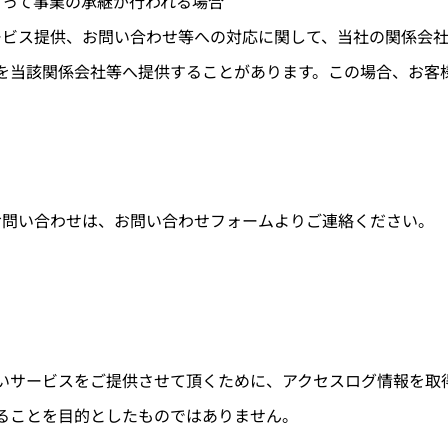
よって事業の承継が行われる場合
ービス提供、お問い合わせ等への対応に関して、当社の関係会
を当該関係会社等へ提供することがあります。この場合、お客
お問い合わせは、お問い合わせフォームよりご連絡ください。
いサービスをご提供させて頂くために、アクセスログ情報を取
ることを目的としたものではありません。