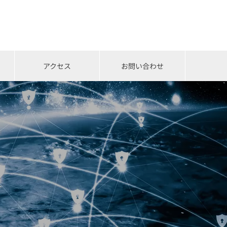
アクセス
お問い合わせ