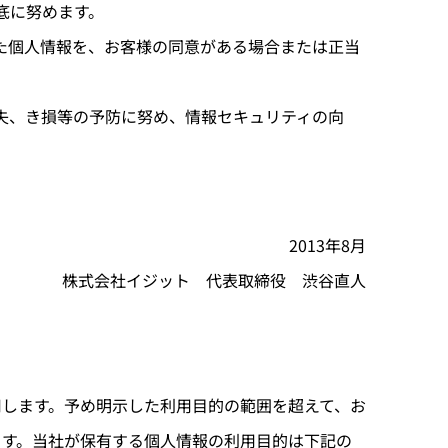
底に努めます。
た個人情報を、お客様の同意がある場合または正当
失、き損等の予防に努め、情報セキュリティの向
2013年8月
株式会社イジット 代表取締役 渋谷直人
します。予め明示した利用目的の範囲を超えて、お
ます。当社が保有する個人情報の利用目的は下記の