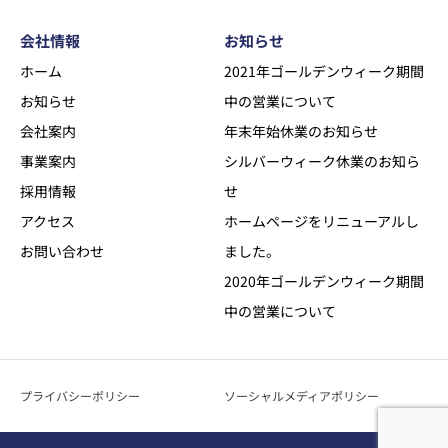
会社情報
お知らせ
ホーム
2021年ゴールデンウィーク期間
お知らせ
中の営業について
会社案内
年末年始休業のお知らせ
事業案内
シルバーウィーク休業のお知ら
採用情報
せ
アクセス
ホームページをリニューアルし
お問い合わせ
ました。
2020年ゴールデンウィーク期間
中の営業について
プライバシーポリシー
ソーシャルメディアポリシー