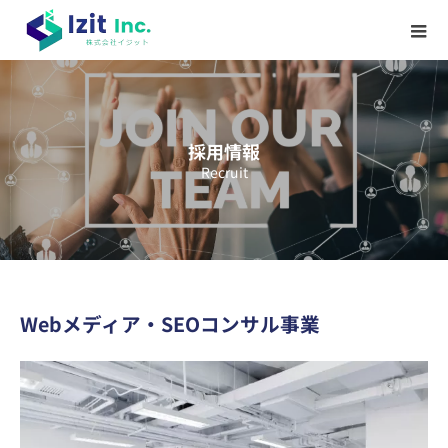
採用情報
Recruit
Webメディア・SEOコンサル事業