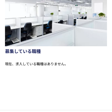
募集している職種
現在、求人している職種はありません。